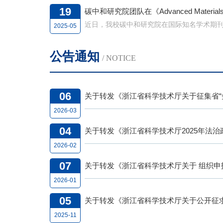
19
了关键解
2025-05
缓冲
公告通知
/ NOTICE
06
关于转发《浙江省科学技术厅关于征集省“尖
2026-03
04
关于转发《浙江省科学技术厅2025年法
2026-02
07
2026-01
05
2025-11